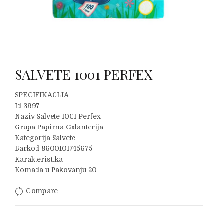
SALVETE 1001 PERFEX
SPECIFIKACIJA
Id 3997
Naziv Salvete 1001 Perfex
Grupa Papirna Galanterija
Kategorija Salvete
Barkod 8600101745675
Karakteristika
Komada u Pakovanju 20
Compare