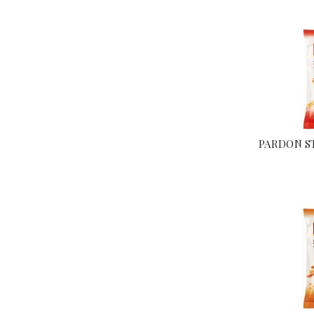
PARDON S