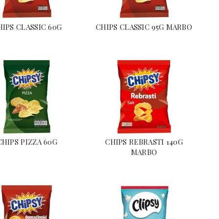
HIPS CLASSIC 60G
CHIPS CLASSIC 95G MARBO
CHIPS PIZZA 60G
CHIPS REBRASTI 140G
MARBO