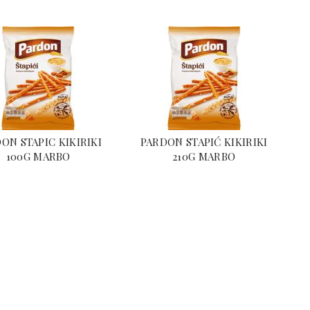
ON STAPIC KIKIRIKI
PARDON STAPIĆ KIKIRIKI
100G MARBO
210G MARBO