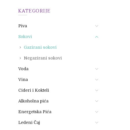
KATEGORIJE
Piva
Sokovi
Gazirani sokovi
Negazirani sokovi
Voda
Vina
Cideri i Kokteli
Alkoholna pića
Energetska Pića
Ledeni Čaj