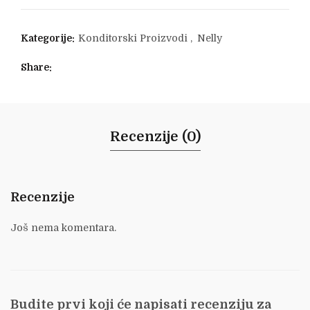
Kategorije:
Konditorski Proizvodi
,
Nelly
Share
Recenzije (0)
Recenzije
Još nema komentara.
Budite prvi koji će napisati recenziju za