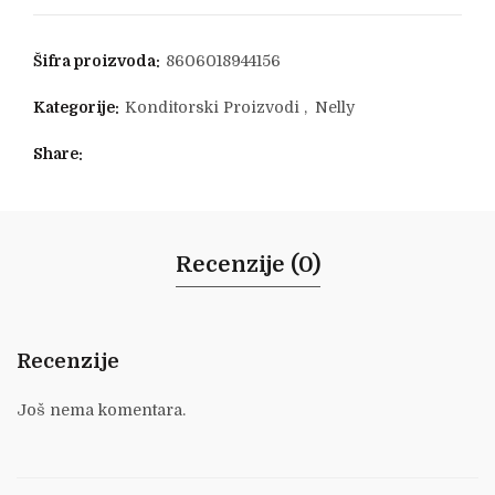
Šifra proizvoda:
8606018944156
Kategorije:
Konditorski Proizvodi
,
Nelly
Share
Recenzije (0)
Recenzije
Još nema komentara.