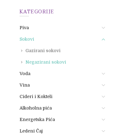
KATEGORIJE
Piva
Sokovi
Gazirani sokovi
Negazirani sokovi
Voda
Vina
Cideri i Kokteli
Alkoholna pića
Energetska Pića
Ledeni Čaj