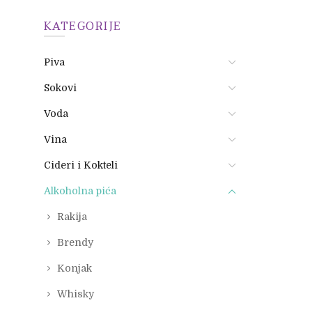
KATEGORIJE
Piva
Sokovi
Voda
Vina
Cideri i Kokteli
Alkoholna pića
Rakija
Brendy
Konjak
Whisky