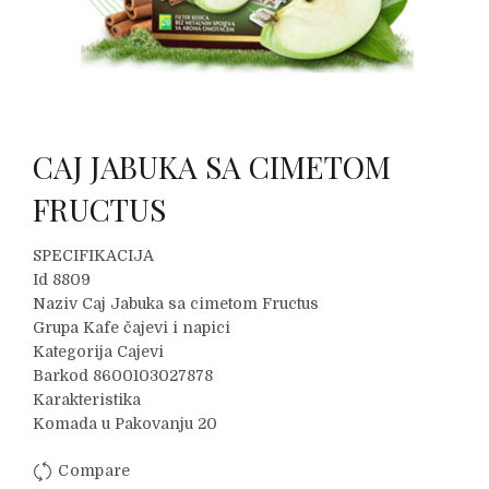
CAJ JABUKA SA CIMETOM
FRUCTUS
SPECIFIKACIJA
Id 8809
Naziv Caj Jabuka sa cimetom Fructus
Grupa Kafe čajevi i napici
Kategorija Cajevi
Barkod 8600103027878
Karakteristika
Komada u Pakovanju 20
Compare