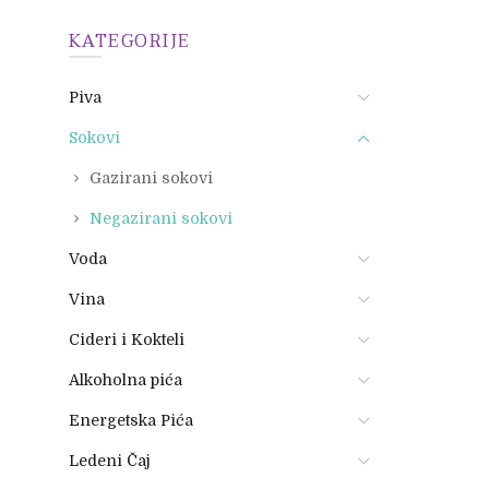
KATEGORIJE
Piva
Sokovi
Gazirani sokovi
Negazirani sokovi
Voda
Vina
Cideri i Kokteli
Alkoholna pića
Energetska Pića
Ledeni Čaj