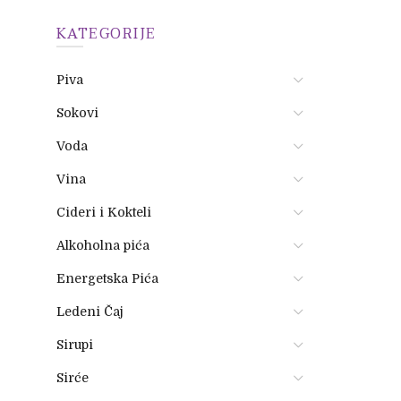
KATEGORIJE
Piva
Sokovi
Voda
Vina
Cideri i Kokteli
Alkoholna pića
Energetska Pića
Ledeni Čaj
Sirupi
Sirće