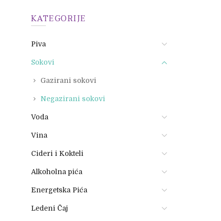
KATEGORIJE
Piva
Sokovi
Gazirani sokovi
Negazirani sokovi
Voda
Vina
Cideri i Kokteli
Alkoholna pića
Energetska Pića
Ledeni Čaj