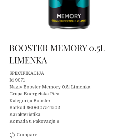
BOOSTER MEMORY 0.5L
LIMENKA
SPECIFIKACIJA
Id 9971
Naziv Booster Memory 0.5l Limenka
Grupa Energetska Pića
Kategorija Booster
Barkod 8606107544502
Karakteristika
Komada u Pakovanju 6
Compare