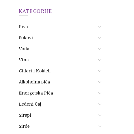
KATEGORIJE
Piva
Sokovi
Voda
Vina
Cideri i Kokteli
Alkoholna pića
Energetska Pića
Ledeni Čaj
Sirupi
Sirće